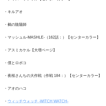
・キルアオ
・鵺の陰陽師
・マッシュル-MASHLE-（162話：）【センターカラー】
・アスミカケル【大増ページ】
・僕とロボコ
・夜桜さんちの大作戦（作戦 184：）【センターカラー】
・アオのハコ
・
ウィッチウォッチ -WITCH WATCH-