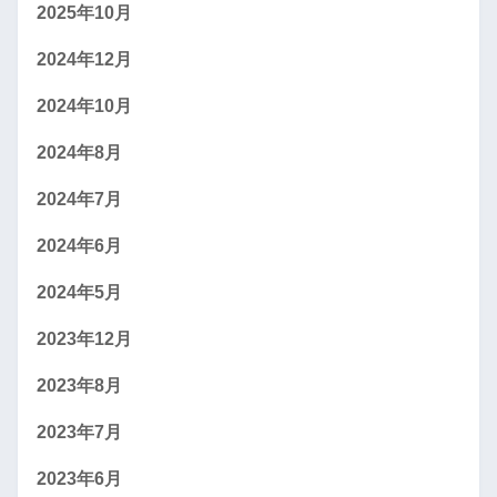
2025年10月
2024年12月
2024年10月
2024年8月
2024年7月
2024年6月
2024年5月
2023年12月
2023年8月
2023年7月
2023年6月