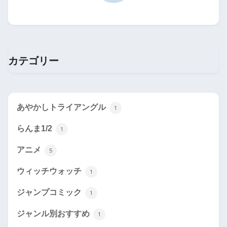
カテゴリー
あやかしトライアングル
1
らんま1/2
1
アニメ
5
ウィッチウォッチ
1
ジャンプコミック
1
ジャンル別おすすめ
1