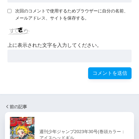
次回のコメントで使用するためブラウザーに自分の名前、
メールアドレス、サイトを保存する。
上に表示された文字を入力してください。
前の記事
週刊少年ジャンプ2023年30号(巻頭カラー：
アイスヘッドギル…