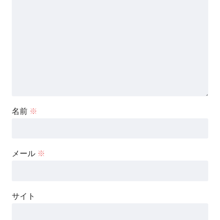
名前
※
メール
※
サイト