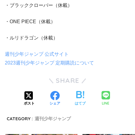
・ブラッククローバー（休載）
・ONE PIECE（休載）
・ルリドラゴン（休載）
週刊少年ジャンプ 公式サイト
2023週刊少年ジャンプ 定期購読について
SHARE
LINE
ポスト
シェア
はてブ
CATEGORY :
週刊少年ジャンプ