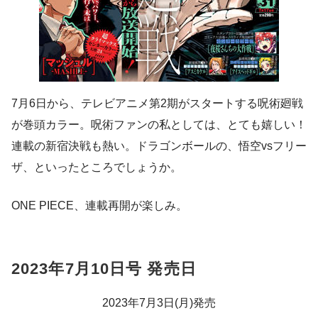
7月6日から、テレビアニメ第2期がスタートする呪術廻戦
が巻頭カラー。呪術ファンの私としては、とても嬉しい！
連載の新宿決戦も熱い。ドラゴンボールの、悟空vsフリー
ザ、といったところでしょうか。
ONE PIECE、連載再開が楽しみ。
2023年7月10日号 発売日
2023年7月3日(月)発売