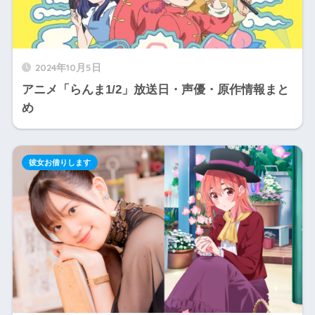
2024年10月5日
アニメ「らんま1/2」放送日・声優・原作情報まと
め
彼女お借りします