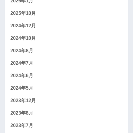
2026年1月
2025年10月
2024年12月
2024年10月
2024年8月
2024年7月
2024年6月
2024年5月
2023年12月
2023年8月
2023年7月