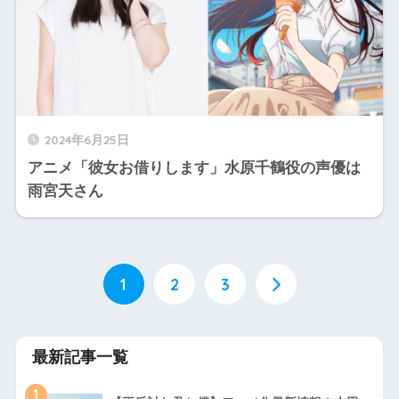
2024年6月25日
アニメ「彼女お借りします」水原千鶴役の声優は
雨宮天さん
1
2
3
最新記事一覧
1