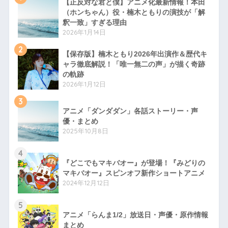
【正反対な君と僕】アニメ化最新情報！本田
（ホンちゃん）役・楠木ともりの演技が「解
釈一致」すぎる理由
2026年1月14日
2
【保存版】楠木ともり2026年出演作＆歴代キ
ャラ徹底解説！「唯一無二の声」が描く奇跡
の軌跡
2026年1月12日
3
アニメ「ダンダダン」各話ストーリー・声
優・まとめ
2025年10月8日
4
『どこでもマキバオー』が登場！『みどりの
マキバオー』スピンオフ新作ショートアニメ
2024年12月12日
5
アニメ「らんま1/2」放送日・声優・原作情報
まとめ