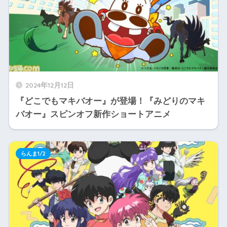
2024年12月12日
『どこでもマキバオー』が登場！『みどりのマキ
バオー』スピンオフ新作ショートアニメ
らんま1/2